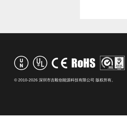
© 2010-
2026 深圳市吉毅创能源科技有限公司 版权所有。