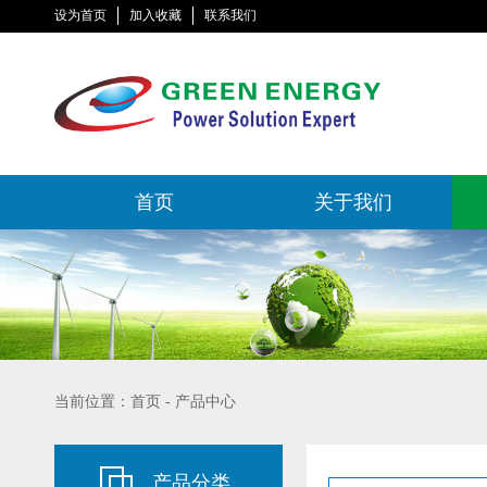
设为首页
加入收藏
联系我们
首页
关于我们
当前位置：首页 - 产品中心
产品分类