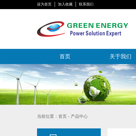
设为首页
加入收藏
联系我们
首页
关于我们
当前位置：首页 - 产品中心