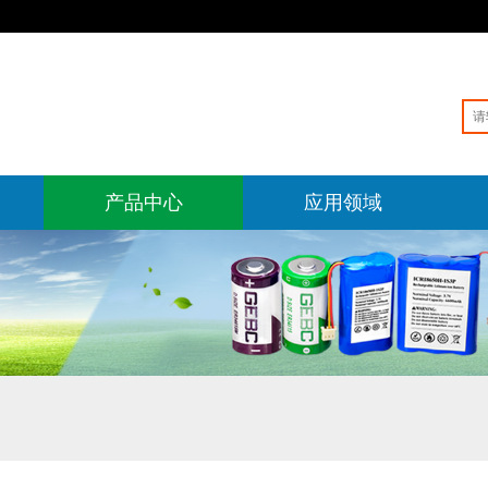
产品中心
应用领域