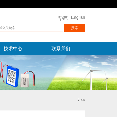
English
技术中心
联系我们
7.4V